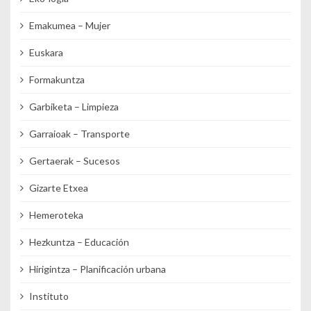
Emakumea – Mujer
Euskara
Formakuntza
Garbiketa – Limpieza
Garraioak – Transporte
Gertaerak – Sucesos
Gizarte Etxea
Hemeroteka
Hezkuntza – Educación
Hirigintza – Planificación urbana
Instituto