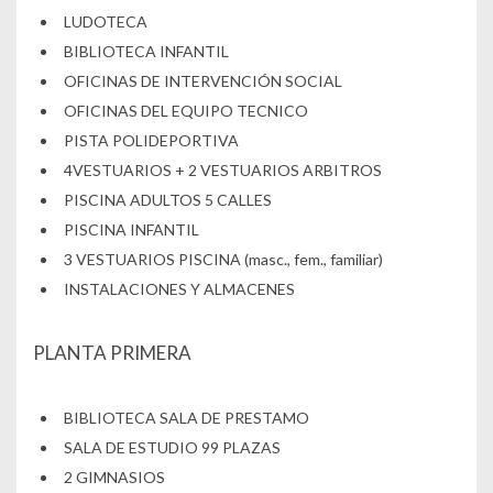
LUDOTECA
BIBLIOTECA INFANTIL
OFICINAS DE INTERVENCIÓN SOCIAL
OFICINAS DEL EQUIPO TECNICO
PISTA POLIDEPORTIVA
4VESTUARIOS + 2 VESTUARIOS ARBITROS
PISCINA ADULTOS 5 CALLES
PISCINA INFANTIL
3 VESTUARIOS PISCINA (masc., fem., familiar)
INSTALACIONES Y ALMACENES
PLANTA PRIMERA
BIBLIOTECA SALA DE PRESTAMO
SALA DE ESTUDIO 99 PLAZAS
2 GIMNASIOS