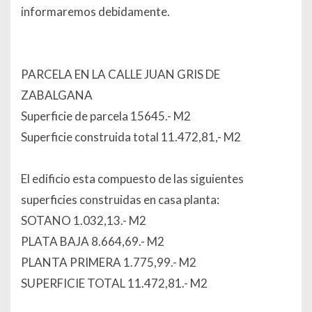
informaremos debidamente.
PARCELA EN LA CALLE JUAN GRIS DE
ZABALGANA
Superficie de parcela 15645.- M2
Superficie construida total 11.472,81,- M2
El edificio esta compuesto de las siguientes
superficies construidas en casa planta:
SOTANO 1.032,13.- M2
PLATA BAJA 8.664,69.- M2
PLANTA PRIMERA 1.775,99.- M2
SUPERFICIE TOTAL 11.472,81.- M2