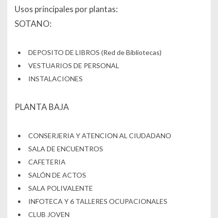
Usos principales por plantas:
SOTANO:
DEPOSITO DE LIBROS (Red de Bibliotecas)
VESTUARIOS DE PERSONAL
INSTALACIONES
PLANTA BAJA
CONSERJERIA Y ATENCION AL CIUDADANO
SALA DE ENCUENTROS
CAFETERIA
SALÓN DE ACTOS
SALA POLIVALENTE
INFOTECA Y 6 TALLERES OCUPACIONALES
CLUB JOVEN