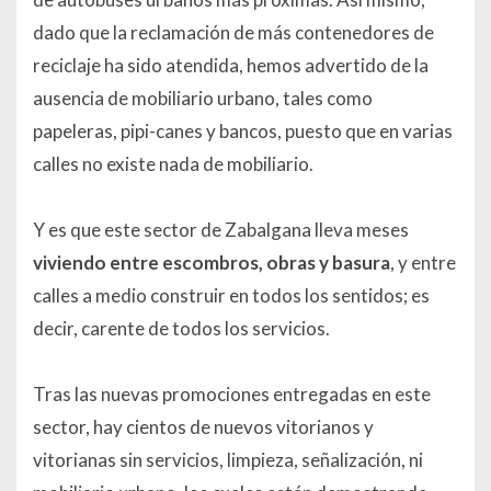
dado que la reclamación de más contenedores de
reciclaje ha sido atendida, hemos advertido de la
ausencia de mobiliario urbano, tales como
papeleras, pipi-canes y bancos, puesto que en varias
calles no existe nada de mobiliario.
Y es que este sector de Zabalgana lleva meses
viviendo entre escombros, obras y basura
, y entre
calles a medio construir en todos los sentidos; es
decir, carente de todos los servicios.
Tras las nuevas promociones entregadas en este
sector, hay cientos de nuevos vitorianos y
vitorianas sin servicios, limpieza, señalización, ni