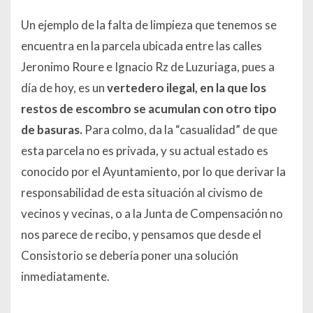
Un ejemplo de la falta de limpieza que tenemos se
encuentra en la parcela ubicada entre las calles
Jeronimo Roure e Ignacio Rz de Luzuriaga, pues a
día de hoy, es un
vertedero ilegal, en la que los
restos de escombro se acumulan con otro tipo
de basuras.
Para colmo, da la “casualidad” de que
esta parcela no es privada, y su actual estado es
conocido por el Ayuntamiento, por lo que derivar la
responsabilidad de esta situación al civismo de
vecinos y vecinas, o a la Junta de Compensación no
nos parece de recibo, y pensamos que desde el
Consistorio se debería poner una solución
inmediatamente.