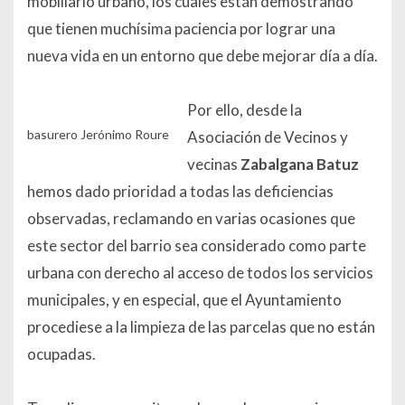
mobiliario urbano, los cuales están demostrando
que tienen muchísima paciencia por lograr una
nueva vida en un entorno que debe mejorar día a día.
Por ello, desde la
basurero Jerónimo Roure
Asociación de Vecinos y
vecinas
Zabalgana Batuz
hemos dado prioridad a todas las deficiencias
observadas, reclamando en varias ocasiones que
este sector del barrio sea considerado como parte
urbana con derecho al acceso de todos los servicios
municipales, y en especial, que el Ayuntamiento
procediese a la limpieza de las parcelas que no están
ocupadas.