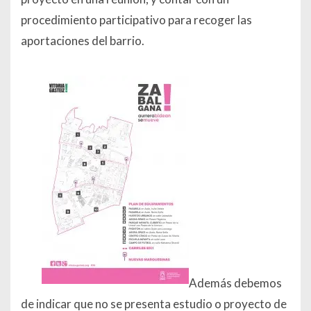
procedimiento participativo para recoger las
aportaciones del barrio.
Además debemos
de indicar que no se presenta estudio o proyecto de