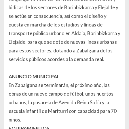
lúdicas de los sectores de Borinbizkarra y Elejalde y
se actúe en consecuencia, así como el diseño y
puesta en marcha de los estudios y líneas de
transporte público urbano en Aldaia, Borinbizkarra y
Elejalde, para que se dote de nuevas líneas urbanas
para estos sectores, dotando a Zabalgana de los
servicios públicos acordes a la demanda real.
ANUNCIO MUNICIPAL
En Zabalgana se terminarán, el próximo año, las
obras de un nuevo campo de fútbol, unos huertos
urbanos, la pasarela de Avenida Reina Sofía y la
escuela infantil de Mariturri con capacidad para 70
niños.
EQUIPAMIENTOS