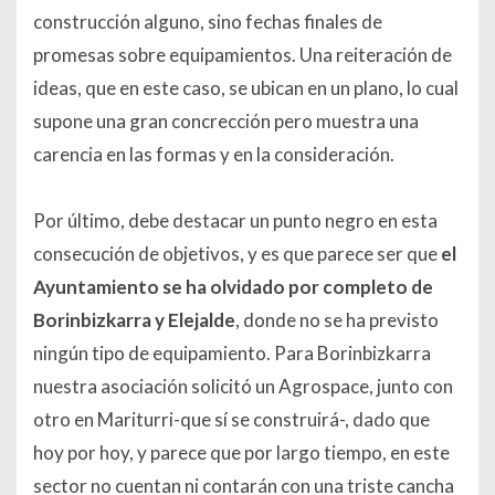
construcción alguno, sino fechas finales de
promesas sobre equipamientos. Una reiteración de
ideas, que en este caso, se ubican en un plano, lo cual
supone una gran concrección pero muestra una
carencia en las formas y en la consideración.
Por último, debe destacar un punto negro en esta
consecución de objetivos, y es que parece ser que
el
Ayuntamiento se ha olvidado por completo de
Borinbizkarra y Elejalde
, donde no se ha previsto
ningún tipo de equipamiento. Para Borinbizkarra
nuestra asociación solicitó un Agrospace, junto con
otro en Mariturri-que sí se construirá-, dado que
hoy por hoy, y parece que por largo tiempo, en este
sector no cuentan ni contarán con una triste cancha