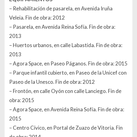
– Rehabilitación de pasarela, en Avenida Iruña
Veleia. Fin de obra: 2012
– Pasarela, en Avenida Reina Sofía. Fin de obra:
2013
– Huertos urbanos, en calle Labastida. Fin de obra:
2013
– Agora Space, en Paseo Páganos. Fin de obra: 2015
– Parque infantil cubierto, en Paseo de la Unicef con
Paseo de la Unesco. Fin de obra: 2012
– Frontón, en calle Oyón con calle Lanciego. Fin de
obra: 2015
– Agora Space, en Avenida Reina Sofía. Fin de obra:
2015
– Centro Cívico, en Portal de Zuazo de Vitoria. Fin
de obra: 2014