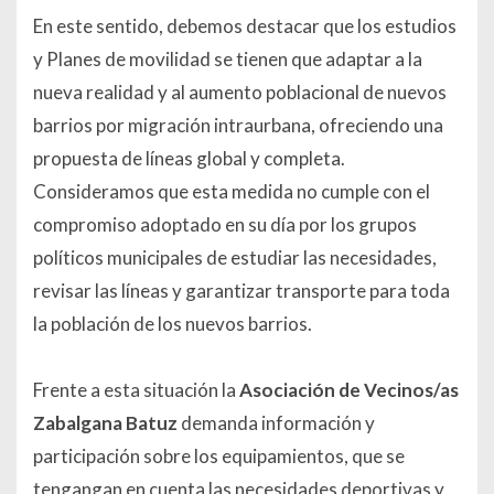
En este sentido, debemos destacar que los estudios
y Planes de movilidad se tienen que adaptar a la
nueva realidad y al aumento poblacional de nuevos
barrios por migración intraurbana, ofreciendo una
propuesta de líneas global y completa.
Consideramos que esta medida no cumple con el
compromiso adoptado en su día por los grupos
políticos municipales de estudiar las necesidades,
revisar las líneas y garantizar transporte para toda
la población de los nuevos barrios.
Frente a esta situación la
Asociación de Vecinos/as
Zabalgana Batuz
demanda información y
participación sobre los equipamientos, que se
tengangan en cuenta las necesidades deportivas y