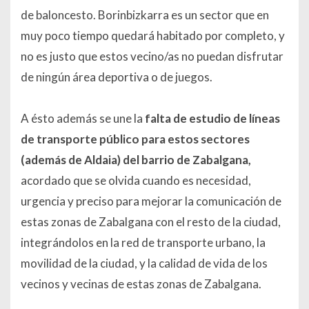
de baloncesto. Borinbizkarra es un sector que en
muy poco tiempo quedará habitado por completo, y
no es justo que estos vecino/as no puedan disfrutar
de ningún área deportiva o de juegos.
A ésto además se une la
falta de estudio de líneas
de transporte público para estos sectores
(además de Aldaia)
del barrio de Zabalgana,
acordado que se olvida cuando es necesidad,
urgencia y preciso para mejorar la comunicación de
estas zonas de Zabalgana con el resto de la ciudad,
integrándolos en la red de transporte urbano, la
movilidad de la ciudad, y la calidad de vida de los
vecinos y vecinas de estas zonas de Zabalgana.