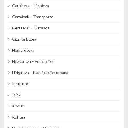
Garbiketa – Limpieza
Garraioak – Transporte
Gertaerak – Sucesos
Gizarte Etxea
Hemeroteka
Hezkuntza – Educación
Hirigintza – Planificación urbana
Instituto
Jaiak
Kirolak
Kultura