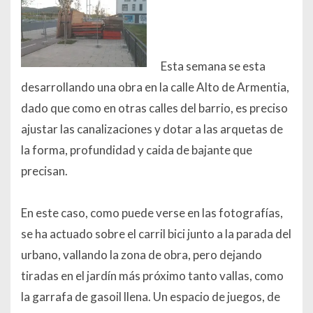
Esta semana se esta
desarrollando una obra en la calle Alto de Armentia,
dado que como en otras calles del barrio, es preciso
ajustar las canalizaciones y dotar a las arquetas de
la forma, profundidad y caida de bajante que
precisan.
En este caso, como puede verse en las fotografías,
se ha actuado sobre el carril bici junto a la parada del
urbano, vallando la zona de obra, pero dejando
tiradas en el jardín más próximo tanto vallas, como
la garrafa de gasoil llena. Un espacio de juegos, de