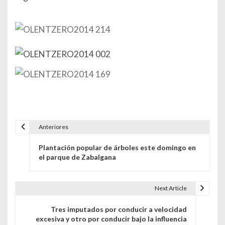
Anteriores
Navegación de entradas
Plantación popular de árboles este domingo en
el parque de Zabalgana
Next Article
Tres imputados por conducir a velocidad
excesiva y otro por conducir bajo la influencia