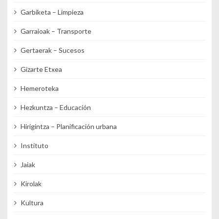
Garbiketa – Limpieza
Garraioak – Transporte
Gertaerak – Sucesos
Gizarte Etxea
Hemeroteka
Hezkuntza – Educación
Hirigintza – Planificación urbana
Instituto
Jaiak
Kirolak
Kultura