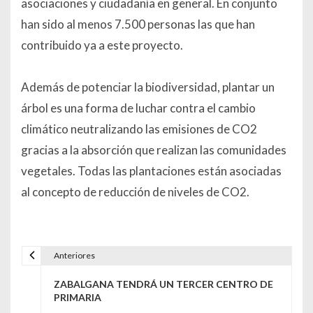
asociaciones y ciudadanía en general. En conjunto
han sido al menos 7.500 personas las que han
contribuido ya a este proyecto.
Además de potenciar la biodiversidad, plantar un
árbol es una forma de luchar contra el cambio
climático neutralizando las emisiones de CO2
gracias a la absorción que realizan las comunidades
vegetales. Todas las plantaciones están asociadas
al concepto de reducción de niveles de CO2.
Anteriores
Navegación de entradas
ZABALGANA TENDRÁ UN TERCER CENTRO DE
PRIMARIA