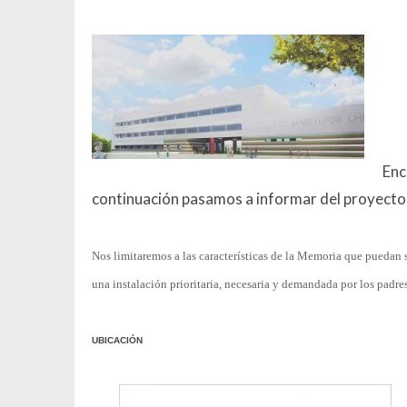
Enc
continuación pasamos a informar del proyecto de
Nos limitaremos a las características de la Memoria que puedan s
una instalación prioritaria, necesaria y demandada por los padre
UBICACIÓN