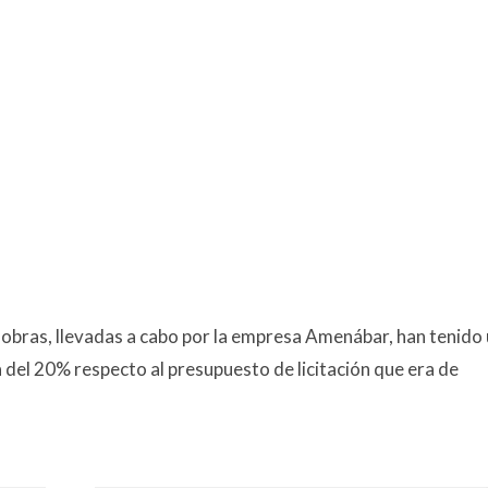
 obras, llevadas a cabo por la empresa Amenábar, han tenido
 del 20% respecto al presupuesto de licitación que era de