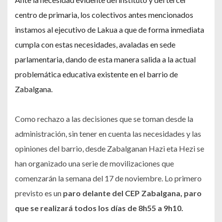
centro de primaria, los colectivos antes mencionados
instamos al ejecutivo de Lakua a que
de forma inmediata
cumpla con estas necesidades, avaladas en sede
parlamentaria, dando de esta manera salida a la actual
problemática educativa existente en el barrio de
Zabalgana.
Como rechazo a las decisiones que se toman desde la
administración, sin tener en cuenta las necesidades y las
opiniones del barrio, desde Zabalganan Hazi eta Hezi se
han organizado una serie de movilizaciones que
comenzarán la semana del 17 de noviembre. Lo primero
previsto es un
paro delante del CEP Zabalgana, paro
que se realizará todos los días de 8h55 a 9h10.