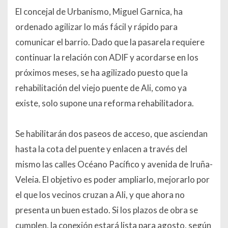
El concejal de Urbanismo, Miguel Garnica, ha
ordenado agilizar lo más fácil y rápido para
comunicar el barrio. Dado que la pasarela requiere
continuar la relación con ADIF y acordarse en los
próximos meses, se ha agilizado puesto que la
rehabilitación del viejo puente de Ali, como ya
existe, solo supone una reforma rehabilitadora.
Se habilitarán dos paseos de acceso, que asciendan
hasta la cota del puente y enlacen a través del
mismo las calles Océano Pacífico y avenida de Iruña-
Veleia. El objetivo es poder ampliarlo, mejorarlo por
el que los vecinos cruzan a Ali, y que ahora no
presenta un buen estado. Si los plazos de obra se
cumplen, la conexión estará lista para agosto, según