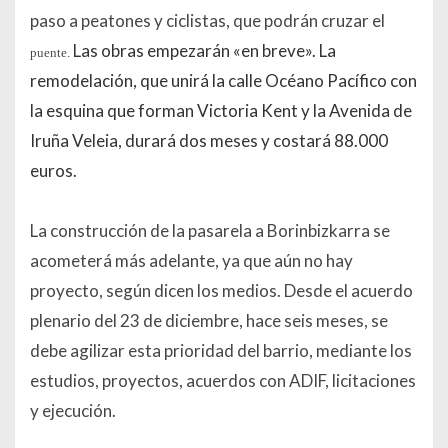
paso a peatones y ciclistas, que podrán cruzar el
Las obras empezarán «en breve». La
puente.
remodelación, que unirá la calle Océano Pacífico con
la esquina que forman Victoria Kent y la Avenida de
Iruña Veleia, durará dos meses y costará 88.000
euros.
La construcción de la pasarela a Borinbizkarra se
acometerá más adelante, ya que aún no hay
proyecto, según dicen los medios. Desde el acuerdo
plenario del 23 de diciembre, hace seis meses, se
debe agilizar esta prioridad del barrio, mediante los
estudios, proyectos, acuerdos con ADIF, licitaciones
y ejecución.