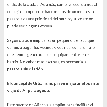
ende, de la ciudad.
Además, como le recordamos al
concejal competente hace menos de un mes, esta
pasarela es una prioridad del barrio y su coste no
puede ser ninguna excusa.
Según otros ejemplos, es un pequeño pellizco que
vamos a pagar los vecinos y vecinas, con el dinero
que hemos generado para equipamientos en el
barrio.
No caben más excusas, es necesaria la
pasarela sin dilación.
El concejal de Urbanismo prevé mejorar el puente
viejo de Ali para agosto
Este puente de Ali se va a ampliar para facilitar el