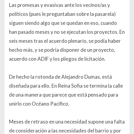
Las promesas y evasivas ante los vecinos/as y
políticos (pues le preguntaban sobre la pasarela)
siguen siendo algo que se quedan en eso, cuando
han pasado meses y no se ejecutan los proyectos. En
seis meses tras el acuerdo plenario, se podía haber
hecho más, y se podría disponer de un proyecto,
acuerdo con ADIF y los pliegos de licitación.
De hecho la rotonda de Alejandro Dumas, está
diseñada para ello. En Reina Sofia se termina la calle
de una manera que parece que está pensado para
unirlo con Océano Pacífico.
Meses de retraso en una necesidad supone una falta
de consideración a las necesidades del barrio y por