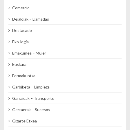
Comercio
Deialdiak – Llamadas
Destacado
Eko-logia
Emakumea – Mujer
Euskara
Formakuntza
Garbiketa – Limpieza
Garraioak – Transporte
Gertaerak – Sucesos
Gizarte Etxea