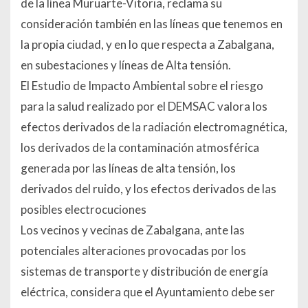
de la línea Muruarte-Vitoria, reclama su
consideración también en las líneas que tenemos en
la propia ciudad, y en lo que respecta a Zabalgana,
en subestaciones y líneas de Alta tensión.
El Estudio de Impacto Ambiental sobre el riesgo
para la salud realizado por el DEMSAC valora los
efectos derivados de la radiación electromagnética,
los derivados de la contaminación atmosférica
generada por las líneas de alta tensión, los
derivados del ruido, y los efectos derivados de las
posibles electrocuciones
Los vecinos y vecinas de Zabalgana, ante las
potenciales alteraciones provocadas por los
sistemas de transporte y distribución de energía
eléctrica, considera que el Ayuntamiento debe ser