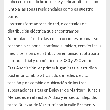
coherente con dicho informe y retirar alta tensión
junto a las zonas residenciales como es nuestro
barrio
Los transformadores de red, o centrales de
distribución eléctrica que encontramos
“disimuladas” entre las construcciones urbanas son
reconocibles por su continuo zumbido, convierten la
media tensión de distribución en tensión apta para
uso industrial y doméstico, de 380 y 220 voltios.
Esta Asociación, en primer lugar insta el estudio y
posterior cambio o traslado de redes de alta
tensión y de cambio de ubicación de las tres
subestaciones sitas en Bulevar de Mariturri, junto a
Mercedes en el sector Aldaia y en sector Elejalde,
tanto Bulevar de Mariturri con la calle Bremen, y