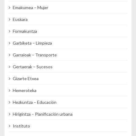
Emakumea – Mujer
Euskara
Formakuntza
Garbiketa – Limpieza
Garraioak – Transporte
Gertaerak – Sucesos
Gizarte Etxea
Hemeroteka
Hezkuntza – Educación
Hirigintza – Planificación urbana
Instituto