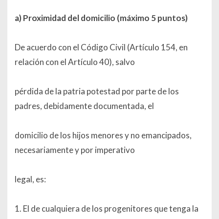
a) Proximidad del domicilio (máximo 5 puntos)
De acuerdo con el Código Civil (Artículo 154, en
relación con el Artículo 40), salvo
pérdida de la patria potestad por parte de los
padres, debidamente documentada, el
domicilio de los hijos menores y no emancipados,
necesariamente y por imperativo
legal, es:
1. El de cualquiera de los progenitores que tenga la