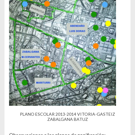
PLANO ESCOLAR 2013-2014 VITORIA-GASTEIZ
ZABALGANA BATUZ