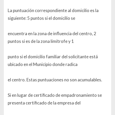
La puntuación correspondiente al domicilio es la
siguiente: 5 puntos si el domicilio se
encuentra en la zona de influencia del centro, 2
puntos si es de la zona limítrofe y 1
punto si el domicilio familiar del solicitante está
ubicado en el Municipio donde radica
el centro. Estas puntuaciones no son acumulables.
Si en lugar de certificado de empadronamiento se
presenta certificado de la empresa del