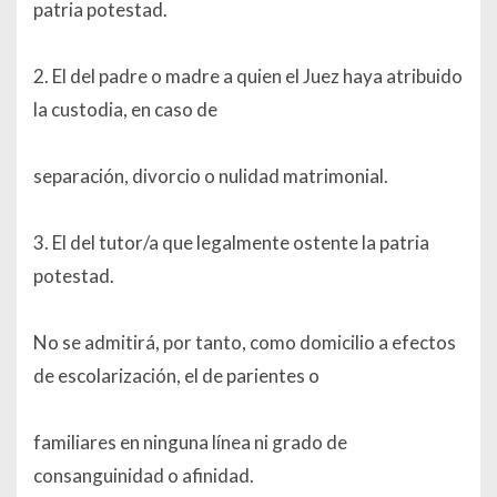
patria potestad.
2. El del padre o madre a quien el Juez haya atribuido
la custodia, en caso de
separación, divorcio o nulidad matrimonial.
3. El del tutor/a que legalmente ostente la patria
potestad.
No se admitirá, por tanto, como domicilio a efectos
de escolarización, el de parientes o
familiares en ninguna línea ni grado de
consanguinidad o afinidad.