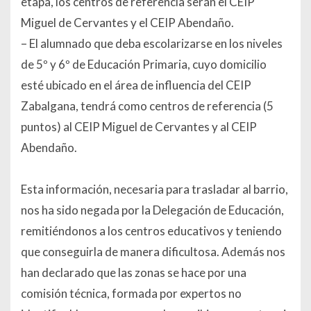
etapa, los centros de referencia serán el CEIP
Miguel de Cervantes y el CEIP Abendaño.
– El alumnado que deba escolarizarse en los niveles
de 5º y 6º de Educación Primaria, cuyo domicilio
esté ubicado en el área de influencia del CEIP
Zabalgana, tendrá como centros de referencia (5
puntos) al CEIP Miguel de Cervantes y al CEIP
Abendaño.
Esta información, necesaria para trasladar al barrio,
nos ha sido negada por la Delegación de Educación,
remitiéndonos a los centros educativos y teniendo
que conseguirla de manera dificultosa. Además nos
han declarado que las zonas se hace por una
comisión técnica, formada por expertos no