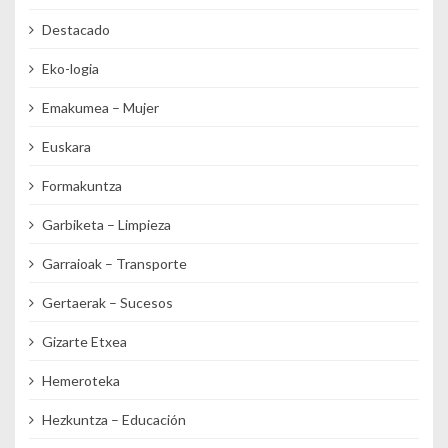
Destacado
Eko-logia
Emakumea – Mujer
Euskara
Formakuntza
Garbiketa – Limpieza
Garraioak – Transporte
Gertaerak – Sucesos
Gizarte Etxea
Hemeroteka
Hezkuntza – Educación