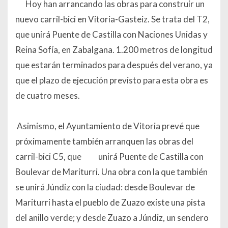
Hoy han arrancando las obras para construir un
nuevo carril-bici en Vitoria-Gasteiz. Se trata del T2,
que unirá Puente de Castilla con Naciones Unidas y
Reina Sofía, en Zabalgana. 1.200 metros de longitud
que estarán terminados para después del verano, ya
que el plazo de ejecución previsto para esta obra es
de cuatro meses.
Asimismo, el Ayuntamiento de Vitoria prevé que
próximamente también arranquen las obras del
carril-bici C5, que
unirá Puente de Castilla con
Boulevar de Mariturri. Una obra con la que también
se unirá Júndiz con la ciudad: desde Boulevar de
Mariturri hasta el pueblo de Zuazo existe una pista
del anillo verde; y desde Zuazo a Júndiz, un sendero